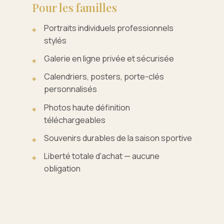
Pour les familles
Portraits individuels professionnels
stylés
Galerie en ligne privée et sécurisée
Calendriers, posters, porte-clés
personnalisés
Photos haute définition
téléchargeables
Souvenirs durables de la saison sportive
Liberté totale d'achat — aucune
obligation