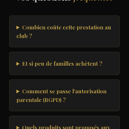
Combien coûte cette prestation au
club ?
Et si peu de familles achètent ?
Comment se passe l'autorisation
parentale (RGPD) ?
Quels produits sont proposés aux