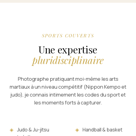
SPORTS COUVERTS
Une expertise
pluridisciplinaire
Photographe pratiquant moi-même les arts
martiaux à un niveau compétitif (Nippon Kempo et
judo), je connais intimement les codes du sport et
les moments forts à capturer.
◈
Judo & Ju-jitsu
◈
Handball & basket