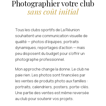
Photographier votre club
sans coût initial
Tous les clubs sportifs de La Réunion
souhaitent une communication visuelle de
qualité — photos d'équipes, portraits
dynamiques, reportages d'action — mais
peu disposent du budget pour s'offrir un
photographe professionnel.
Mon approche change la donne. Le club ne
paie rien. Les photos sont financées par
les ventes de produits photo aux familles :
portraits, calendriers, posters, porte-clés.
Une partie des ventes est même reversée
au club pour soutenir vos projets.