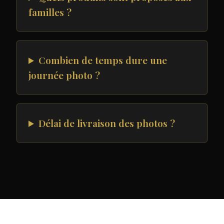
familles ?
Combien de temps dure une
journée photo ?
Délai de livraison des photos ?