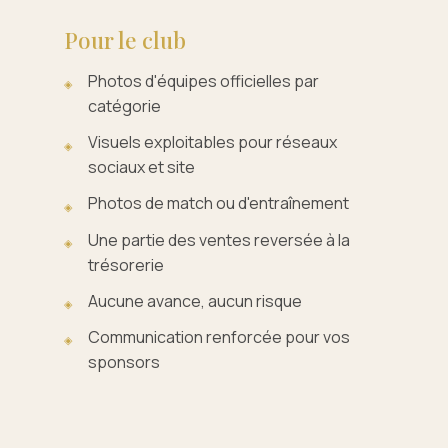
Pour le club
Photos d'équipes officielles par
catégorie
Visuels exploitables pour réseaux
sociaux et site
Photos de match ou d'entraînement
Une partie des ventes reversée à la
trésorerie
Aucune avance, aucun risque
Communication renforcée pour vos
sponsors